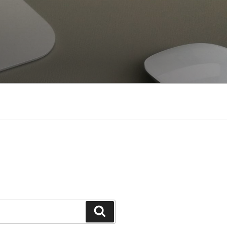
Keresés